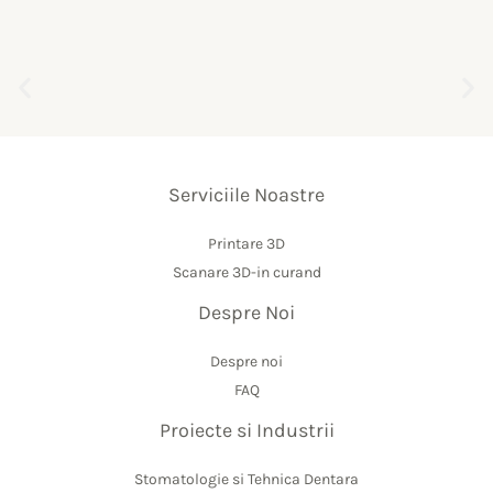
Serviciile Noastre
Printare 3D
Scanare 3D-in curand
Despre Noi
Despre noi
FAQ
Proiecte si Industrii
Stomatologie si Tehnica Dentara