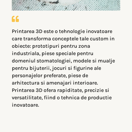
Printarea 3D este o tehnologie inovatoare
care transforma conceptele tale custom in
obiecte: prototipuri pentru zona
industriala, piese speciale pentru
domeniul stomatologiei, modele si mualje
pentru bijuterii, jocuri si figurine ale
personajelor preferate, piese de
arhitectura si amenajari interioare.
Printarea 3D ofera rapiditate, precizie si
versatilitate, fiind o tehnica de productie
inovatoare.