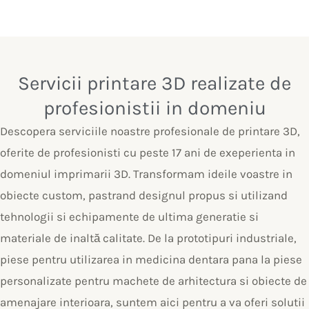
Servicii printare 3D realizate de
profesionistii in domeniu
Descopera serviciile noastre profesionale de printare 3D,
oferite de profesionisti cu peste 17 ani de exeperienta in
domeniul imprimarii 3D. Transformam ideile voastre in
obiecte custom, pastrand designul propus si utilizand
tehnologii si echipamente de ultima generatie si
materiale de inaltă calitate. De la prototipuri industriale,
piese pentru utilizarea in medicina dentara pana la piese
personalizate pentru machete de arhitectura si obiecte de
amenajare interioara, suntem aici pentru a va oferi solutii