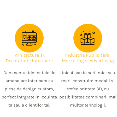
Arhitectura si
Industria Publicitara,
Decoratiuni Interioare
Marketing si Advertising
Dam contur ideilor tale de
Unicat sau in serii mici sau
amenajare interioara cu
mari, construim medalii si
piese de design custom,
trofee printate 3D, cu
perfect intrgrate in locuinta
posibilitatea combinarii mai
ta sau a clientilor tai.
multor tehnologii.