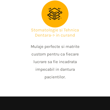
Stomatologie si Tehnica
Dentara-> in curand
Mulaje perfecte si matrite
custom pentru ca fiecare
lucrare sa fie incadrata
impecabil in dantura
pacientilor.