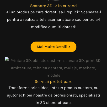
Scanare 3D -> in curand
Ai un produs pe care doresti sa-l replici? Scaneaza-l
pentru a realiza altele asemanatoare sau pentru a-l
modifica cum iti doresti!
Mai Multe Detalii >
Servicii prototipare
Transforma orice idee, intr-un produs custom, cu
ajutor echipei noastre de profesionisti, specializati
in 3D si prototipare.