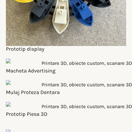
Prototip display
Macheta Advertising
Mulaj Proteza Dentara
Prototip Piesa 3D