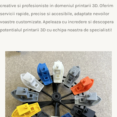
creative si profesioniste in domeniul printarii 3D. Oferim
servicii rapide, precise si accesibile, adaptate nevoilor
voastre customizate. Apeleaza cu incredere si descopera
potentialul printarii 3D cu echipa noastra de specialisti!