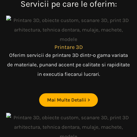
Servicii pe care le oferim:
Printare 3D
Oferim servicii de printare 3D dintr-o gama variata
de materiale, punand accent pe calitate si rapiditate
in executia fiecarui lucrari.
Mai Multe Detalii >