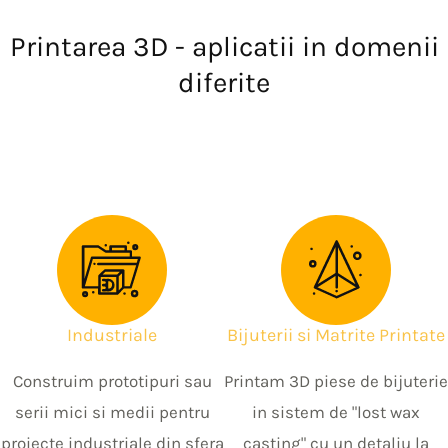
Printarea 3D - aplicatii in domenii
diferite
Industriale
Bijuterii si Matrite Printate
Construim prototipuri sau
Printam 3D piese de bijuterie
serii mici si medii pentru
in sistem de "lost wax
proiecte industriale din sfera
casting" cu un detaliu la