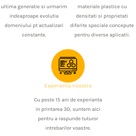
ultima generatie si urmarim
materiale plastice cu
indeaproape evolutia
densitati si proprietati
domeniului pt actualizari
diferite speciale concepute
constante.
pentru diverse aplicatii.
Experienta noastra
Cu peste 15 ani de experianta
in printarea 3D, suntem aici
pentru a raspunde tuturor
intrebarilor voastre.