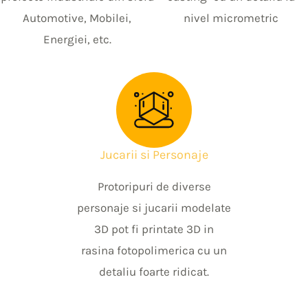
Automotive, Mobilei,
nivel micrometric
Energiei, etc.
Jucarii si Personaje
Protoripuri de diverse
personaje si jucarii modelate
3D pot fi printate 3D in
rasina fotopolimerica cu un
detaliu foarte ridicat.