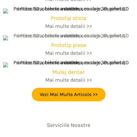
Prototip sticla
Mai multe detalii >>
Prototip piesa
Mai multe detalii >>
Mulaj dentar
Mai multe detalii >>
Vezi Mai Multe Articole >>
Serviciile Noastre