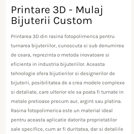
Printare 3D - Mulaj
Bijuterii Custom
Printarea 3D din rasina fotopolimerica pentru
turnarea bijuteriilor, cunoscuta si sub denumirea
de ceara, reprezinta o metoda inovatoare si
eficienta in industria bijuteriilor. Aceasta
tehnologie ofera bijutierilor si designerilor de
bijuterii, posibilitatea de a crea modele complexe
si detaliate, care ulterior ele sa poata fi turnate in
metale pretioase precum aur, argint sau platina.
Rasina fotopolimerica este un material ideal
pentru aceasta aplicatie datorita proprietatilor
sale specifice, cum ar fi duritatea, dar si detaliile