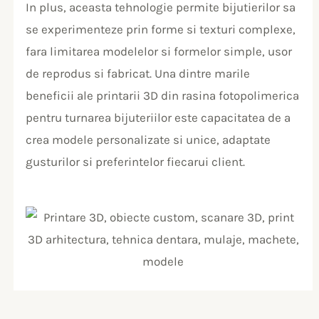
In plus, aceasta tehnologie permite bijutierilor sa
se experimenteze prin forme si texturi complexe,
fara limitarea modelelor si formelor simple, usor
de reprodus si fabricat. Una dintre marile
beneficii ale printarii 3D din rasina fotopolimerica
pentru turnarea bijuteriilor este capacitatea de a
crea modele personalizate si unice, adaptate
gusturilor si preferintelor fiecarui client.