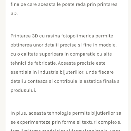
fine pe care aceasta le poate reda prin printarea
3D.
Printarea 3D cu rasina fotopolimerica permite
obtinerea unor detalii precise si fine in modele,
cu o calitate superioara in comparatie cu alte
tehnici de fabricatie. Aceasta precizie este
esentiala in industria bijuteriilor, unde fiecare
detaliu conteaza si contribuie la estetica finala a
produsului.
In plus, aceasta tehnologie permite bijutierilor sa
se experimenteze prin forme si texturi complexe,