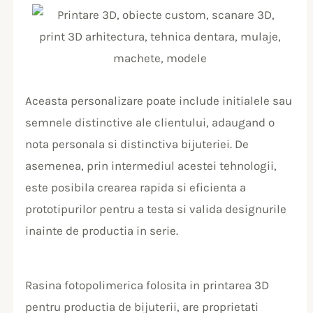
Aceasta personalizare poate include initialele sau
semnele distinctive ale clientului, adaugand o
nota personala si distinctiva bijuteriei. De
asemenea, prin intermediul acestei tehnologii,
este posibila crearea rapida si eficienta a
prototipurilor pentru a testa si valida designurile
inainte de productia in serie.
Rasina fotopolimerica folosita in printarea 3D
pentru productia de bijuterii, are proprietati