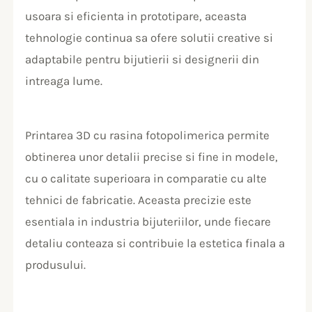
usoara si eficienta in prototipare, aceasta
tehnologie continua sa ofere solutii creative si
adaptabile pentru bijutierii si designerii din
intreaga lume.
Printarea 3D cu rasina fotopolimerica permite
obtinerea unor detalii precise si fine in modele,
cu o calitate superioara in comparatie cu alte
tehnici de fabricatie. Aceasta precizie este
esentiala in industria bijuteriilor, unde fiecare
detaliu conteaza si contribuie la estetica finala a
produsului.