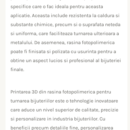
specifice care o fac ideala pentru aceasta
aplicatie. Aceasta include rezistenta la caldura si
substante chimice, precum si o suprafata neteda
si uniforma, care faciliteaza turnarea ulterioara a
metalului. De asemenea, rasina fotopolimerica
poate fi finisata si polizata cu usurinta pentru a
obtine un aspect lucios si profesional al bijuteriei
finale.
Printarea 3D din rasina fotopolimerica pentru
turnarea bijuteriilor este o tehnologie inovatoare
care aduce un nivel superior de calitate, precizie
si personalizare in industria bijuteriilor. Cu
beneficii precum detaliile fine, personalizarea