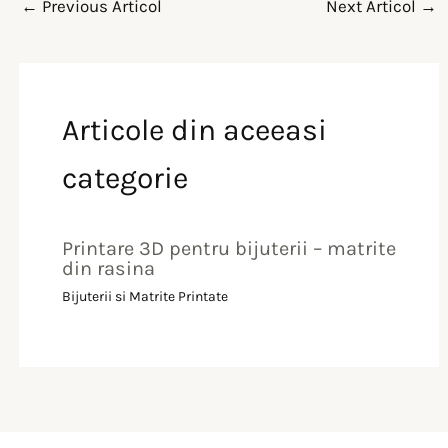
←
Previous Articol
Next Articol
→
Articole din aceeasi
categorie
Printare 3D pentru bijuterii – matrite
din rasina
Bijuterii si Matrite Printate