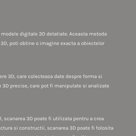
n modele digitale 3D detaliate. Aceasta metoda
 3D, poti obtine o imagine exacta a obiectelor
ere 3D, care colecteaza date despre forma si
 3D precise, care pot fi manipulate si analizate
, scanarea 3D poate fi utilizata pentru a crea
ctura si constructii, scanarea 3D poate fi folosita