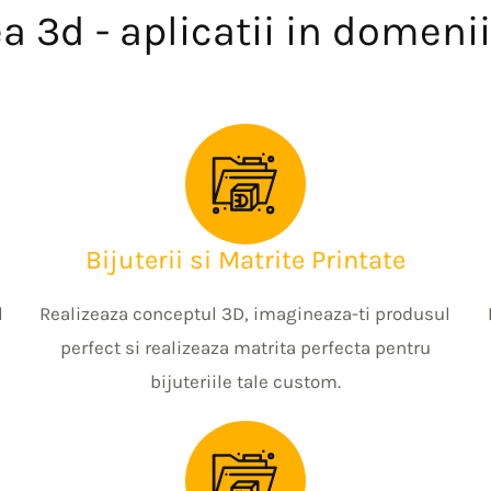
a 3d - aplicatii in domenii 
Bijuterii si Matrite Printate
l
Realizeaza conceptul 3D, imagineaza-ti produsul
perfect si realizeaza matrita perfecta pentru
bijuteriile tale custom.