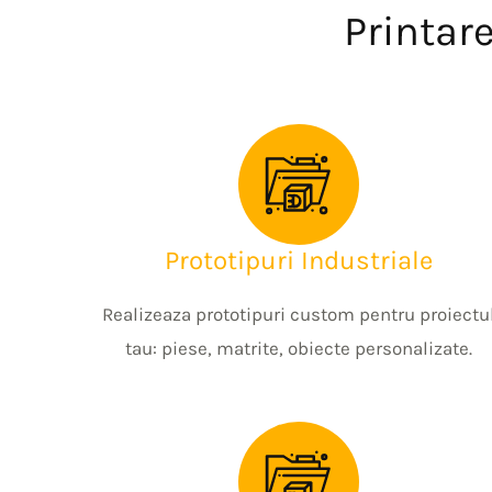
Printare
Prototipuri Industriale
Realizeaza prototipuri custom pentru proiectu
tau: piese, matrite, obiecte personalizate.