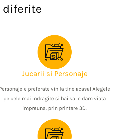
diferite​
Jucarii si Personaje
Personajele preferate vin la tine acasa! Alegele
pe cele mai indragite si hai sa le dam viata
impreuna, prin printare 3D.