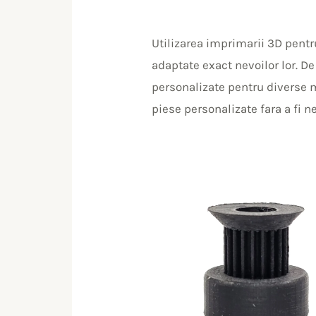
Utilizarea imprimarii 3D pentr
adaptate exact nevoilor lor. D
personalizate pentru diverse m
piese personalizate fara a fi n