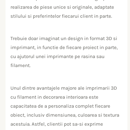
realizarea de piese unice si originale, adaptate
stilului si preferintelor fiecarui client in parte.
Trebuie doar imaginat un design in format 3D si
imprimant, in functie de fiecare proiect in parte,
cu ajutorul unei imprimante pe rasina sau
filament.
Unul dintre avantajele majore ale imprimarii 3D
cu filament in decorarea interioara este
capacitatea de a personaliza complet fiecare
obiect, inclusiv dimensiunea, culoarea si textura
acestuia. Astfel, clientii pot sa-si exprime