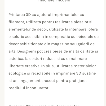
Printarea 3D cu ajutorul imprimantelor cu
filament, utilizata pentru realizarea pieselor si
elementelor de decor, utilizate la interioare, ofera
o solutie accesibila in comparatie cu obiectele de
decor achizitionate din magazine sau galerii de
arta. Designerii pot crea piese de inalta calitate si
estetica, la costuri reduse si cu o mai mare
libertate creativa. In plus, utilizarea materialelor
ecologice si reciclabile in imprimare 3D sustine
si un angajament crescut pentru protejarea
mediului inconjurator.