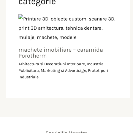
categorie
machete imobiliare – caramida
Porotherm
Arhitectura si Decoratiuni Interioare
,
Industria
Publicitara, Marketing si Advertisign
,
Prototipuri
Industriale