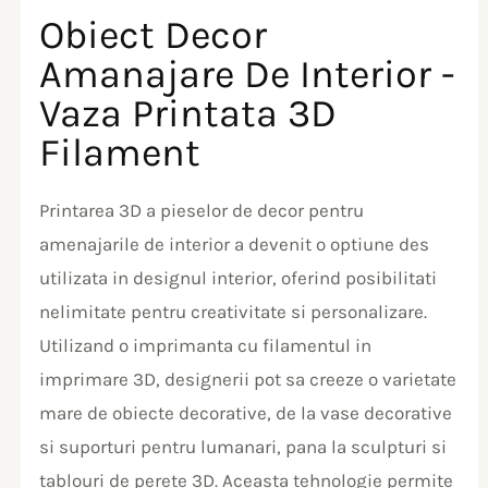
Obiect Decor
Amanajare De Interior -
Vaza Printata 3D
Filament
Printarea 3D a pieselor de decor pentru
amenajarile de interior a devenit o optiune des
utilizata in designul interior, oferind posibilitati
nelimitate pentru creativitate si personalizare.
Utilizand o imprimanta cu filamentul in
imprimare 3D, designerii pot sa creeze o varietate
mare de obiecte decorative, de la vase decorative
si suporturi pentru lumanari, pana la sculpturi si
tablouri de perete 3D. Aceasta tehnologie permite