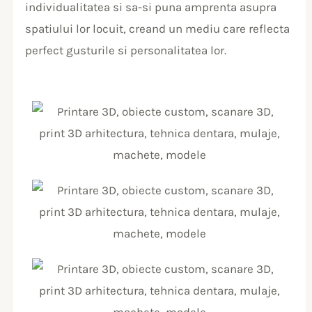
individualitatea si sa-si puna amprenta asupra
spatiului lor locuit, creand un mediu care reflecta
perfect gusturile si personalitatea lor.