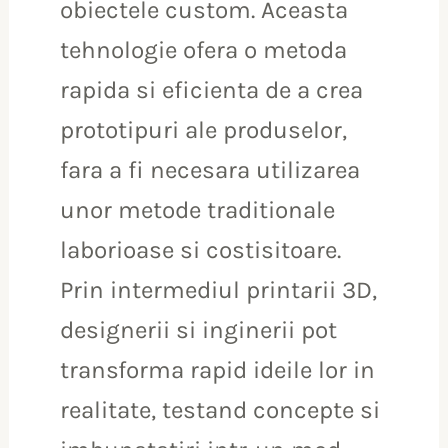
obiectele custom. Aceasta
tehnologie ofera o metoda
rapida si eficienta de a crea
prototipuri ale produselor,
fara a fi necesara utilizarea
unor metode traditionale
laborioase si costisitoare.
Prin intermediul printarii 3D,
designerii si inginerii pot
transforma rapid ideile lor in
realitate, testand concepte si